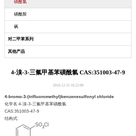
磺酰氯
磺酰胺
砜
对二甲苯系列
其他产品
4-溴-3-三氟甲基苯磺酰氯 CAS:351003-47-9
2016-12-31 16:22:09
4-bromo-3-(trifluoromethyl)benzenesulfonyl chloride
化学名:4-溴-3-三氟甲基苯磺酰氯
CAS:351003-47-9
结构式: