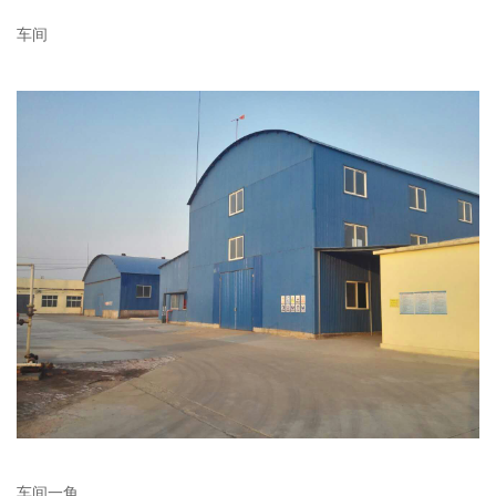
车间
车间一角