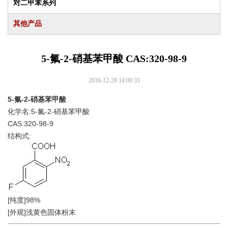
对二甲苯系列
其他产品
5-氟-2-硝基苯甲酸 CAS:320-98-9
2016-12-28 14:00:33
5-氟-2-硝基苯甲酸
化学名:5-氟-2-硝基苯甲酸
CAS:320-98-9
结构式:
[纯度]98%
[外观]浅黄色固体粉末