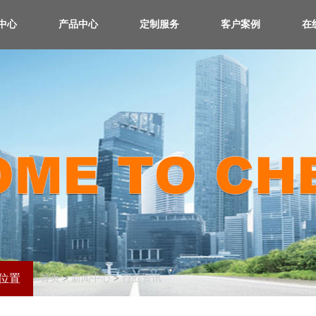
中心
产品中心
定制服务
客户案例
在
位置
首页
>
新闻中心
>
行业资讯