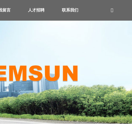
线留言
人才招聘
联系我们