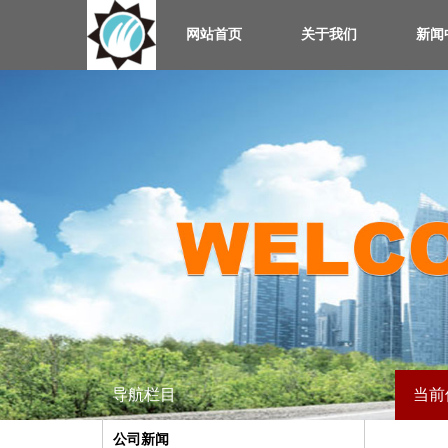
网站首页
关于我们
新闻
导航栏目
当前
公司新闻