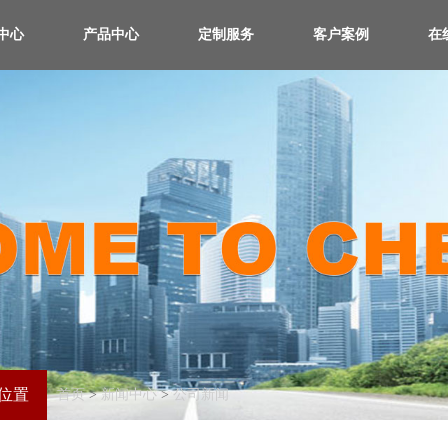
中心
产品中心
定制服务
客户案例
在
位置
首页
>
新闻中心
>
公司新闻