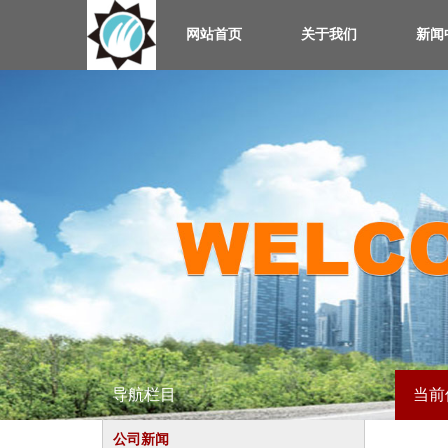
网站首页
关于我们
新闻
导航栏目
当前
公司新闻