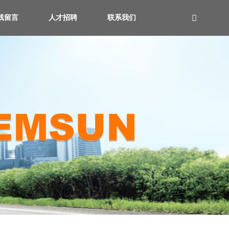
线留言
人才招聘
联系我们