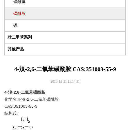
磺酰氯
磺酰胺
砜
对二甲苯系列
其他产品
4-溴-2,6-二氯苯磺酰胺 CAS:351003-55-9
2016-12-31 15:14:31
4-溴-2,6-二氯苯磺酰胺
化学名:4-溴-2,6-二氯苯磺酰胺
CAS:351003-55-9
结构式: